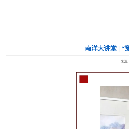
南洋大讲堂 |
来源：