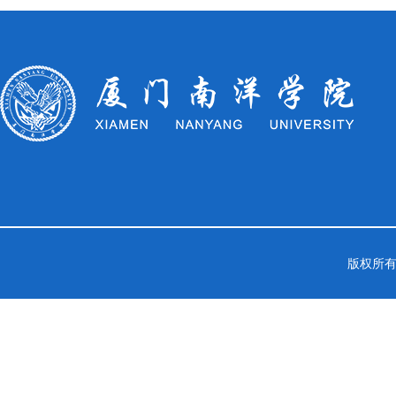
版权所有：中