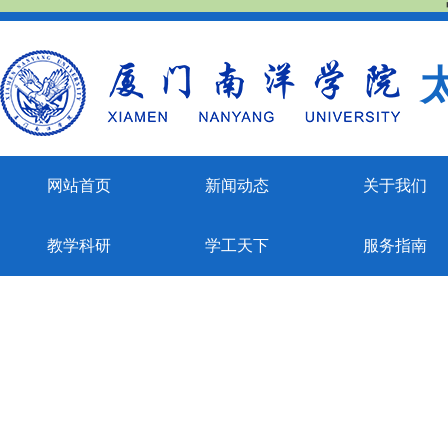
太
网站首页
新闻动态
关于我们
教学科研
学工天下
服务指南