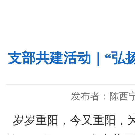
支部共建活动｜“弘
发布者：陈西
岁岁重阳，今又重阳，为