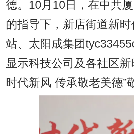
德。10月10日，在中
的指导下，新店街道新时
站、太阳成集团tyc334
显示科技公司及各社区新
时代新风 传承敬老美德”