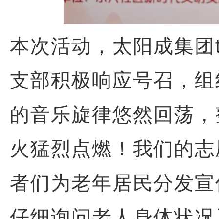
本次活动，太阳成集团t
支部积极响应号召，组
的音乐旋律悠然回荡，
火猛烈点燃！我们的志
者们为老年居民分发宣
仔细询问老人身体状况